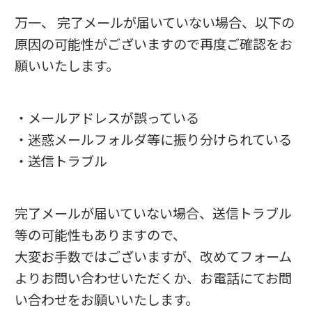
万一、 完了メールが届いていない場合、以下の
原因の可能性がございますので再度ご確認をお
願いいたします。
・メールアドレスが誤っている
・迷惑メールフォルダ等に振り分けられている
・送信トラブル
完了メールが届いていない場合、送信トラブル
等の可能性もありますので、
大変お手数ではございますが、改めてフォーム
よりお問い合わせいただくか、お電話にてお問
い合わせをお願いいたします。