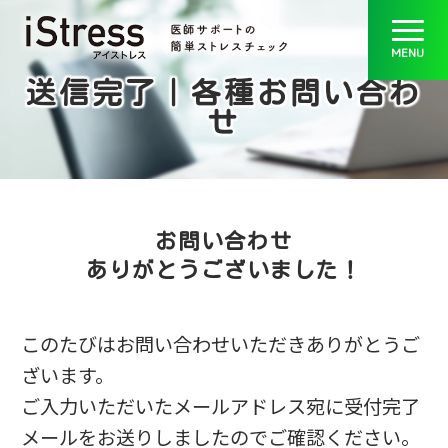
送信完了｜各種お問い合わ
せ
お問い合わせ
ありがとうございました！
このたびはお問い合わせいただきありがとうご
ざいます。
ご入力いただいたメールアドレス宛に受付完了
メールをお送りしましたのでご確認ください。