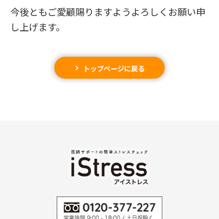
今後ともご愛顧賜りますようよろしくお願い申
し上げます。
トップページに戻る